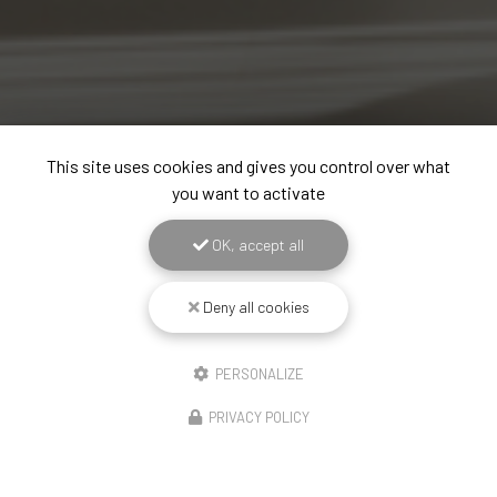
This site uses cookies and gives you control over what
you want to activate
OK, accept all
Deny all cookies
PERSONALIZE
PRIVACY POLICY