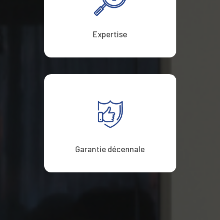
Expertise
Garantie décennale