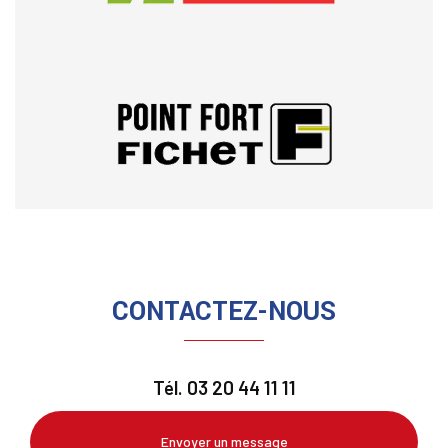
CONTACTEZ-NOUS
Tél.
03 20 44 11 11
Envoyer un message