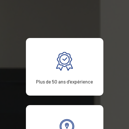
Plus de 50 ans d'expérience