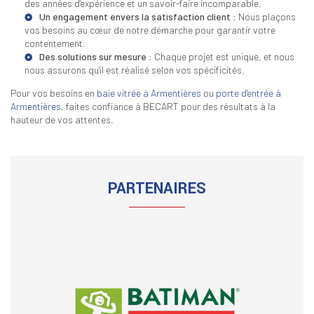
des années d'expérience et un savoir-faire incomparable.
Un engagement envers la satisfaction client
: Nous plaçons
vos besoins au cœur de notre démarche pour garantir votre
contentement.
Des solutions sur mesure
: Chaque projet est unique, et nous
nous assurons qu'il est réalisé selon vos spécificités.
Pour vos besoins en
baie vitrée à Armentières
ou
porte d'entrée à
Armentières
, faites confiance à BECART pour des résultats à la
hauteur de vos attentes.
PARTENAIRES