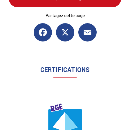
Partagez cette page
Facebook
X
Email
CERTIFICATIONS