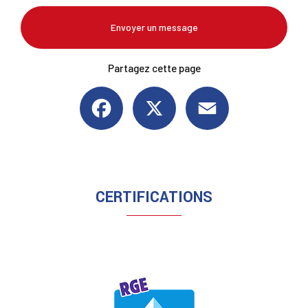
Envoyer un message
Partagez cette page
Facebook
X
Email
CERTIFICATIONS