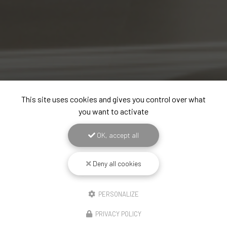
This site uses cookies and gives you control over what
you want to activate
OK, accept all
Deny all cookies
PERSONALIZE
PRIVACY POLICY