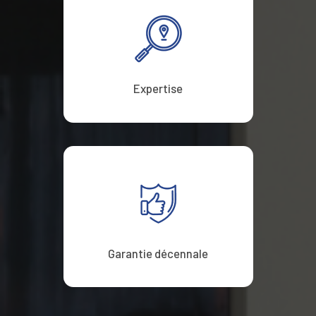
Expertise
Garantie décennale