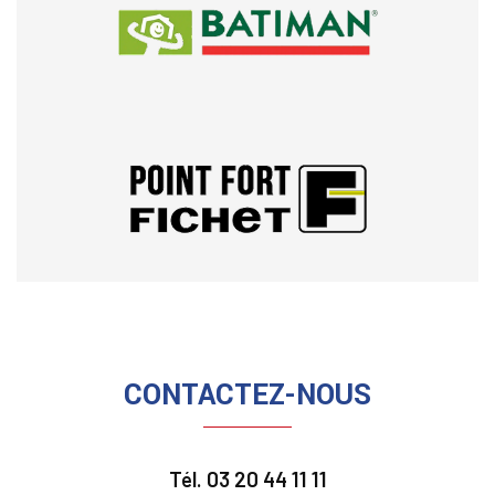
CONTACTEZ-NOUS
Tél.
03 20 44 11 11