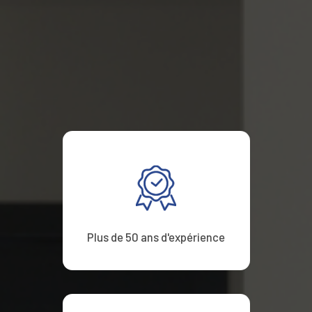
Plus de 50 ans d'expérience