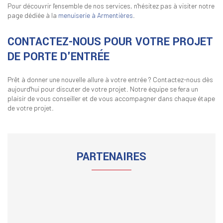
Pour découvrir l'ensemble de nos services, n'hésitez pas à visiter notre
page dédiée à la
menuiserie à Armentières
.
CONTACTEZ-NOUS POUR VOTRE PROJET
DE PORTE D'ENTRÉE
Prêt à donner une nouvelle allure à votre entrée ? Contactez-nous dès
aujourd'hui pour discuter de votre projet. Notre équipe se fera un
plaisir de vous conseiller et de vous accompagner dans chaque étape
de votre projet.
PARTENAIRES