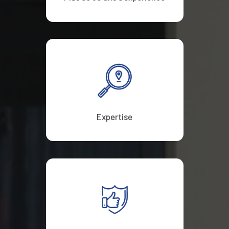
Expertise