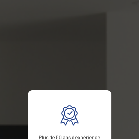
Plus de 50 ans d'expérience