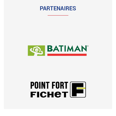
PARTENAIRES