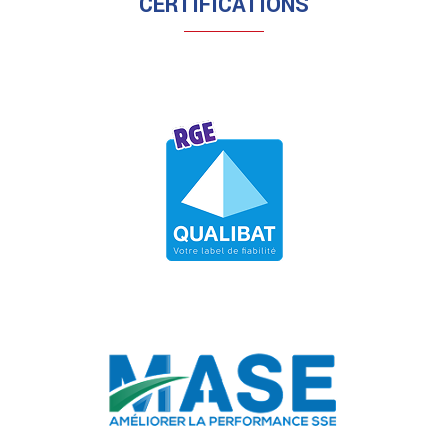
CERTIFICATIONS