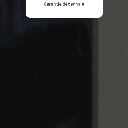
Garantie décennale