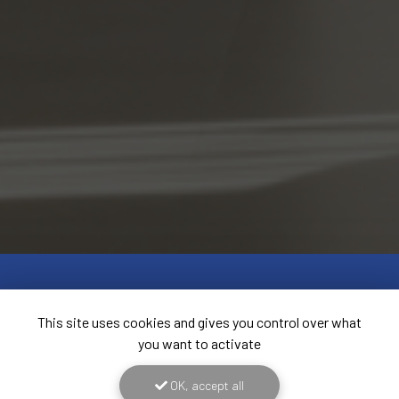
This site uses cookies and gives you control over what
you want to activate
OK, accept all