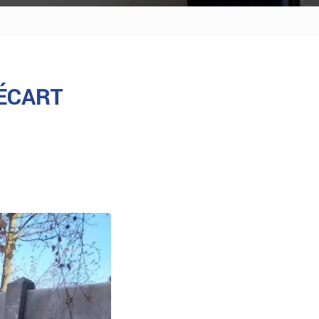
ÉCART