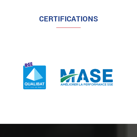
CERTIFICATIONS