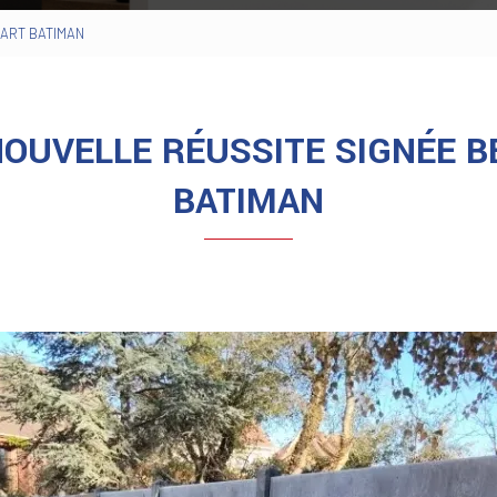
ÉCART BATIMAN
NOUVELLE RÉUSSITE SIGNÉE B
BATIMAN