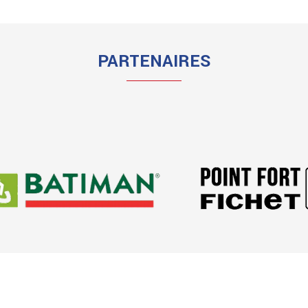
PARTENAIRES