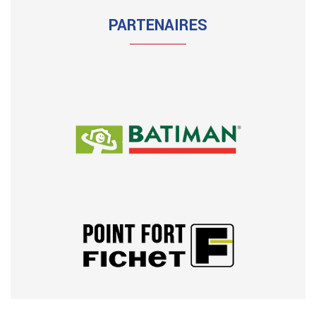
PARTENAIRES