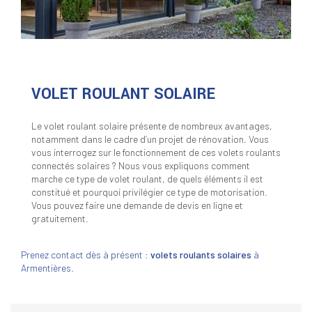
VOLET ROULANT SOLAIRE
Le volet roulant solaire présente de nombreux avantages,
notamment dans le cadre d’un projet de rénovation. Vous
vous interrogez sur le fonctionnement de ces volets roulants
connectés solaires ? Nous vous expliquons comment
marche ce type de volet roulant, de quels éléments il est
constitué et pourquoi privilégier ce type de motorisation.
Vous pouvez faire une demande de devis en ligne et
gratuitement.
Prenez contact dès à présent :
volets roulants solaires
à
Armentières
.