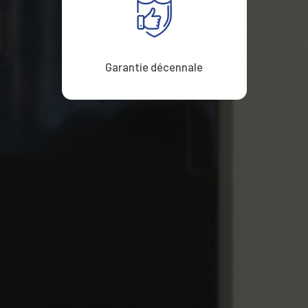
Garantie décennale