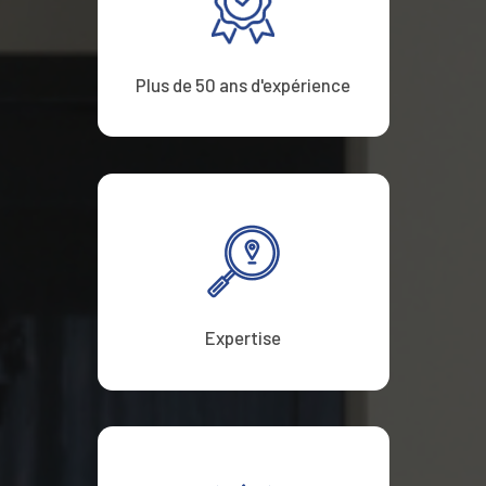
Plus de 50 ans d'expérience
Expertise