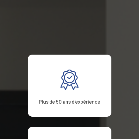
Plus de 50 ans d'expérience