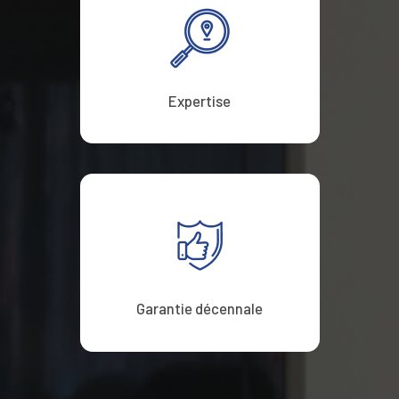
Expertise
Garantie décennale