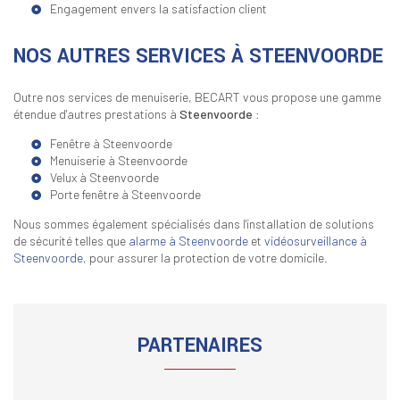
Engagement envers la satisfaction client
NOS AUTRES SERVICES À STEENVOORDE
Outre nos services de menuiserie, BECART vous propose une gamme
étendue d'autres prestations à
Steenvoorde
:
Fenêtre à Steenvoorde
Menuiserie à Steenvoorde
Velux à Steenvoorde
Porte fenêtre à Steenvoorde
Nous sommes également spécialisés dans l'installation de solutions
de sécurité telles que
alarme à Steenvoorde
et
vidéosurveillance à
Steenvoorde
, pour assurer la protection de votre domicile.
PARTENAIRES