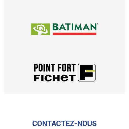
CONTACTEZ-NOUS