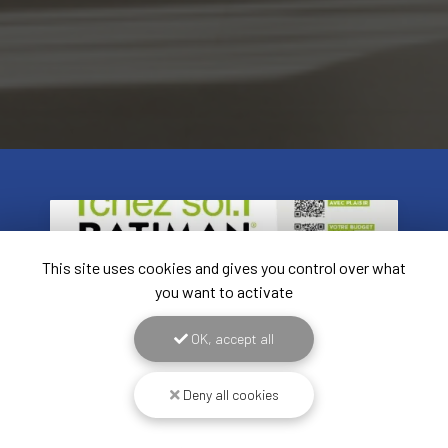
This site uses cookies and gives you control over what
you want to activate
OK, accept all
Deny all cookies