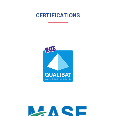
CERTIFICATIONS