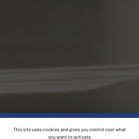
This site uses cookies and gives you control over what
you want to activate