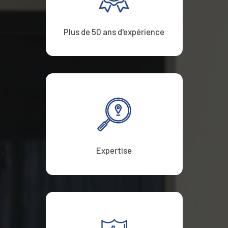
Plus de 50 ans d'expérience
Expertise