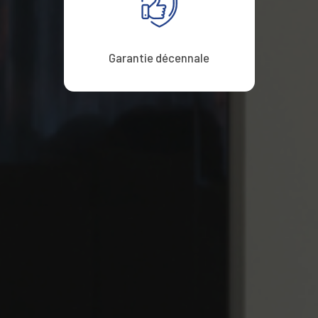
Garantie décennale