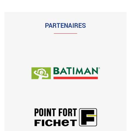
PARTENAIRES