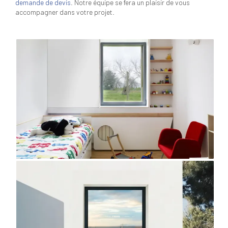
demande de devis
. Notre équipe se fera un plaisir de vous
accompagner dans votre projet.