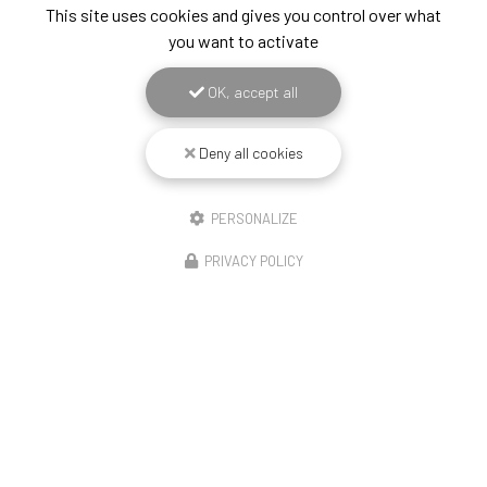
This site uses cookies and gives you control over what
you want to activate
OK, accept all
Deny all cookies
PERSONALIZE
PRIVACY POLICY