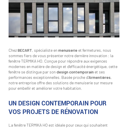
Chez
BECART
, spécialiste en
menuiserie
et fermetures, nous
sommes fiers de vous présenter notre dernière innovation : la
fenêtre TERMIKA HO. Conçue pour répondre aux exigences
modernes en matière de design et d'efficacité énergétique, cette
fenêtre se distingue par son
design contemporain
et ses
performances exceptionnelles. Basée proche d'
Armentières
,
notre entreprise offre des solutions de menuiserie sur mesure
pour embellir et améliorer votre habitation.
UN DESIGN CONTEMPORAIN POUR
VOS PROJETS DE RÉNOVATION
La fenêtre TERMIKA HO est idéale pour ceux qui souhaitent