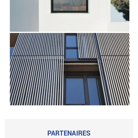
PARTENAIRES