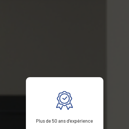
Plus de 50 ans d'expérience