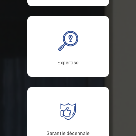
Expertise
Garantie décennale