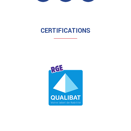
CERTIFICATIONS