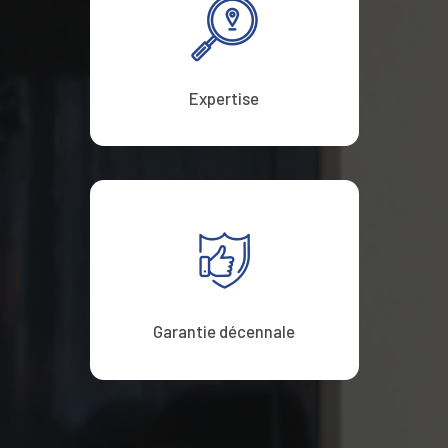
Expertise
Garantie décennale