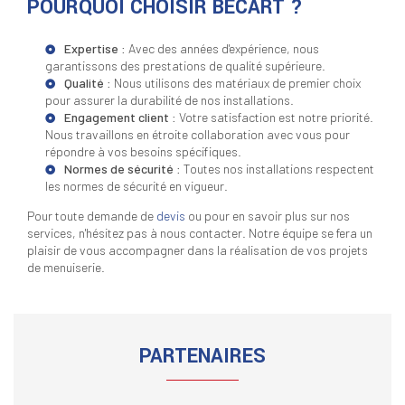
POURQUOI CHOISIR BECART ?
Expertise
: Avec des années d'expérience, nous
garantissons des prestations de qualité supérieure.
Qualité
: Nous utilisons des matériaux de premier choix
pour assurer la durabilité de nos installations.
Engagement client
: Votre satisfaction est notre priorité.
Nous travaillons en étroite collaboration avec vous pour
répondre à vos besoins spécifiques.
Normes de sécurité
: Toutes nos installations respectent
les normes de sécurité en vigueur.
Pour toute demande de
devis
ou pour en savoir plus sur nos
services, n'hésitez pas à nous contacter. Notre équipe se fera un
plaisir de vous accompagner dans la réalisation de vos projets
de menuiserie.
PARTENAIRES