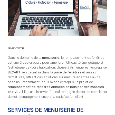
16-01-2026
Dans le domaine de la
menuiserie
, le remplacement de fenêtres
est une étape cruciale pour améliorer l'efficacité énergétique et
l'esthétique de votre habitation. Située à Armentières, l'entreprise
BECART
se spécialise dans la
pose de fenêtres
et autres
fermetures, offrant des solutions sur mesure adaptées à vos
besoins. Récemment, nous avons entrepris un projet de
remplacement de fenêtres abimées en bois par des modèles
en PVC
à Lille, une intervention qui témoigne de notre expertise et
de notre engagement envers la satisfaction client.
SERVICES DE MENUISERIE DE