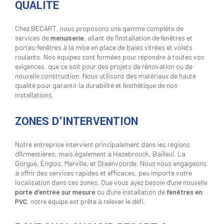
QUALITÉ
Chez BECART, nous proposons une gamme complète de
services de
menuiserie
, allant de l'installation de fenêtres et
portes-fenêtres à la mise en place de baies vitrées et volets
roulants. Nos équipes sont formées pour répondre à toutes vos
exigences, que ce soit pour des projets de rénovation ou de
nouvelle construction. Nous utilisons des matériaux de haute
qualité pour garantir la durabilité et l'esthétique de nos
installations.
ZONES D'INTERVENTION
Notre entreprise intervient principalement dans les régions
d'Armentières, mais également à Hazebrouck, Bailleul, La
Gorgue, Englos, Merville, et Steenvoorde. Nous nous engageons
à offrir des services rapides et efficaces, peu importe votre
localisation dans ces zones. Que vous ayez besoin d'une nouvelle
porte d'entrée sur mesure
ou d'une installation de
fenêtres en
PVC
, notre équipe est prête à relever le défi.