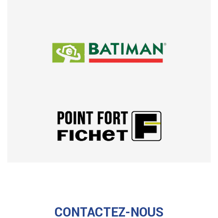
CONTACTEZ-NOUS