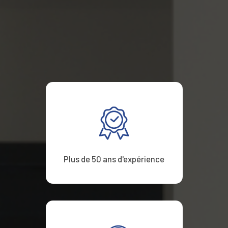
Plus de 50 ans d'expérience