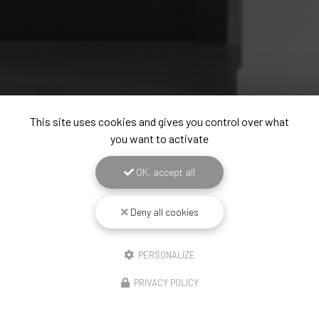
This site uses cookies and gives you control over what
you want to activate
OK, accept all
Deny all cookies
PERSONALIZE
PRIVACY POLICY