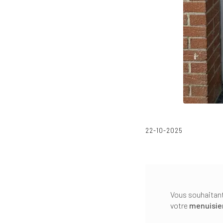
22-10-2025
Vous souhaitant
votre
menuisie