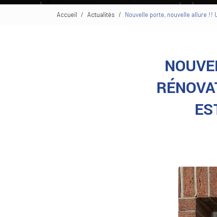
Accueil
Actualités
Nouvelle porte, nouvelle allure !!
NOUVEL
RÉNOVAT
ES