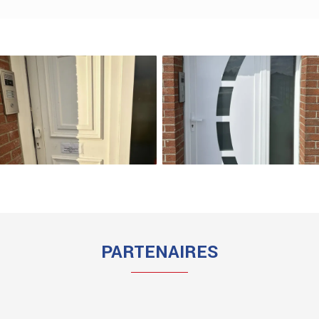
PARTENAIRES