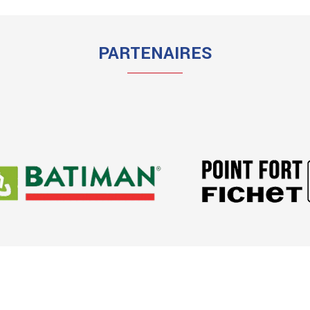
PARTENAIRES