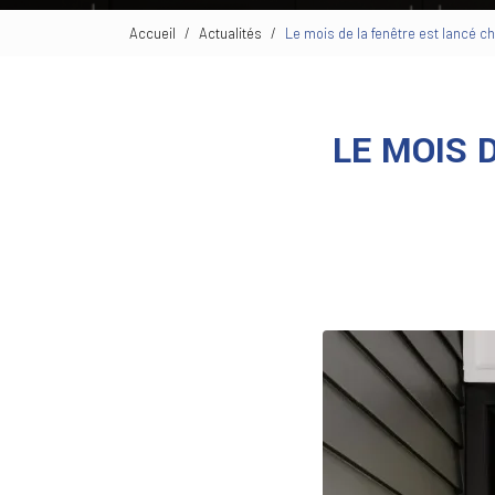
Accueil
Actualités
Le mois de la fenêtre est lancé 
LE MOIS 