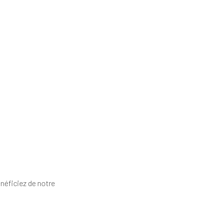
néficiez de notre