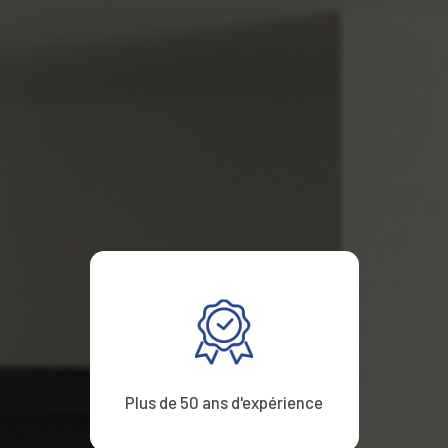
Plus de 50 ans d'expérience