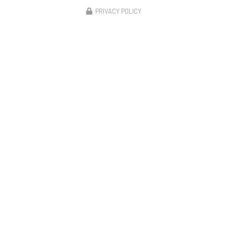
PRIVACY POLICY