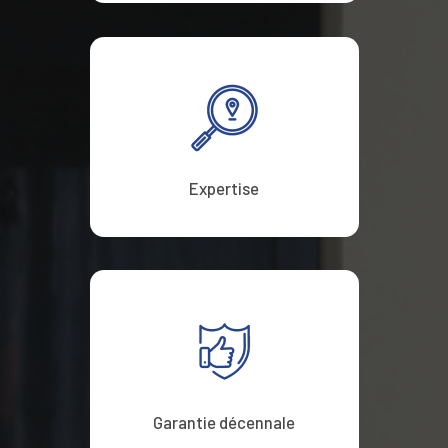
Expertise
Garantie décennale