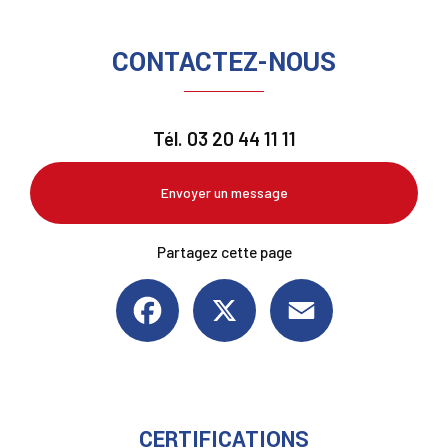
CONTACTEZ-NOUS
Tél.
03 20 44 11 11
Envoyer un message
Partagez cette page
Facebook
X
Email
CERTIFICATIONS