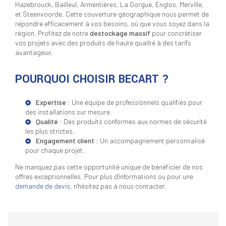
Hazebrouck, Bailleul, Armentières, La Gorgue, Englos, Merville,
et Steenvoorde. Cette couverture géographique nous permet de
répondre efficacement à vos besoins, où que vous soyez dans la
région. Profitez de notre
destockage massif
pour concrétiser
vos projets avec des produits de haute qualité à des tarifs
avantageux.
POURQUOI CHOISIR BECART ?
Expertise
: Une équipe de professionnels qualifiés pour
des installations sur mesure.
Qualité
: Des produits conformes aux normes de sécurité
les plus strictes.
Engagement client
: Un accompagnement personnalisé
pour chaque projet.
Ne manquez pas cette opportunité unique de bénéficier de nos
offres exceptionnelles. Pour plus d'informations ou pour une
demande de devis
, n'hésitez pas à nous contacter.