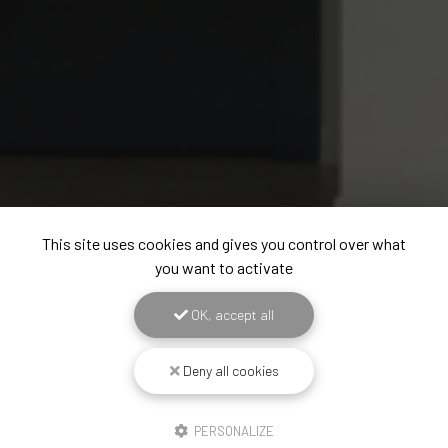
This site uses cookies and gives you control over what
you want to activate
OK, accept all
Deny all cookies
PERSONALIZE