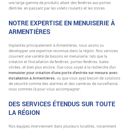
une large gamme de produits allant des fenêtres aux portes
d'entrée, en passant par les volets roulants et les stores.
NOTRE EXPERTISE EN MENUISERIE À
ARMENTIÈRES
Implantés principalement à Armentières, nous avons su
développer une expertise reconnue dans la région. Nos services
couvrent une variété de besoins en menuiserie, tels que la
création et l'installation de fenêtres, portes-fenêtres, baies
vitrées, et bien plus encore. Que vous soyez à la recherche d'un
menuisier pour création d'une porte d'entrée sur mesure avec
installation à Armentières
, ou que vous ayez besoin de solutions
de sécurité comme des alarmes et des caméras de surveillance,
nous sommes là pour vous accompagner.
DES SERVICES ÉTENDUS SUR TOUTE
LA RÉGION
Nos équipes interviennent dans plusieurs localités, notamment