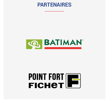
PARTENAIRES