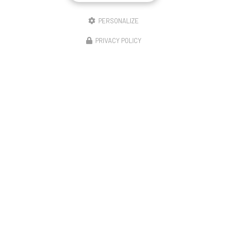
PERSONALIZE
PRIVACY POLICY