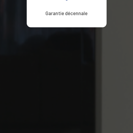
Garantie décennale