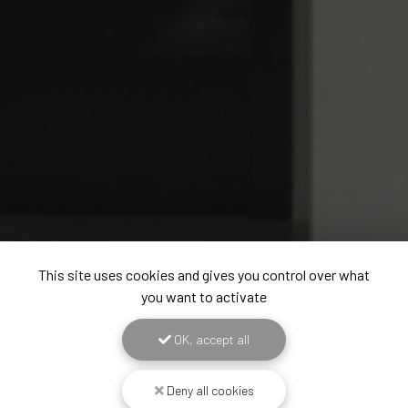
This site uses cookies and gives you control over what
you want to activate
OK, accept all
Deny all cookies