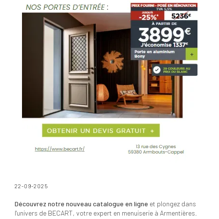
22-09-2025
Découvrez notre nouveau catalogue en ligne
et plongez dans
l'univers de BECART, votre expert en menuiserie à Armentières.