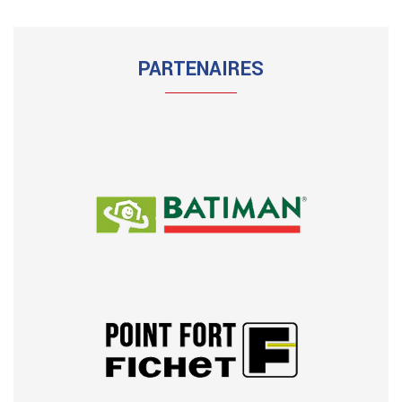
PARTENAIRES