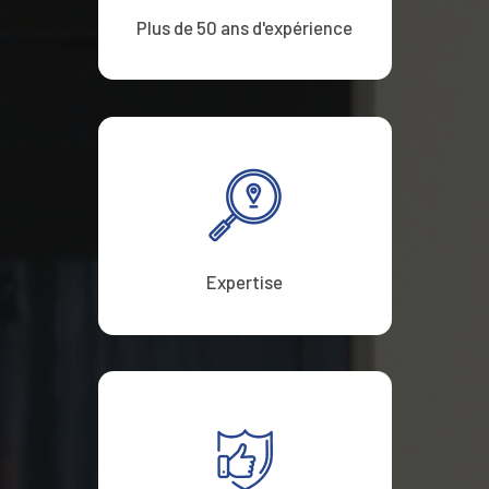
Plus de 50 ans d'expérience
Expertise