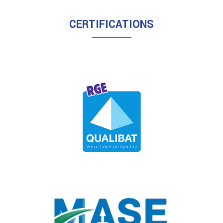
CERTIFICATIONS